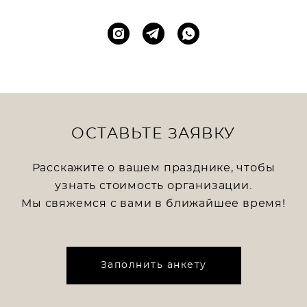
ОСТАВЬТЕ ЗАЯВКУ
Расскажите о вашем празднике, чтобы
узнать стоимость организации.
Мы свяжемся с вами в ближайшее время!
Заполнить анкету