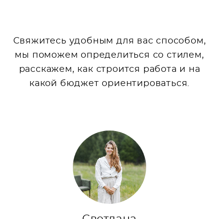
Свяжитесь удобным для вас способом,
мы поможем определиться со стилем,
расскажем, как строится работа и на
какой бюджет ориентироваться.