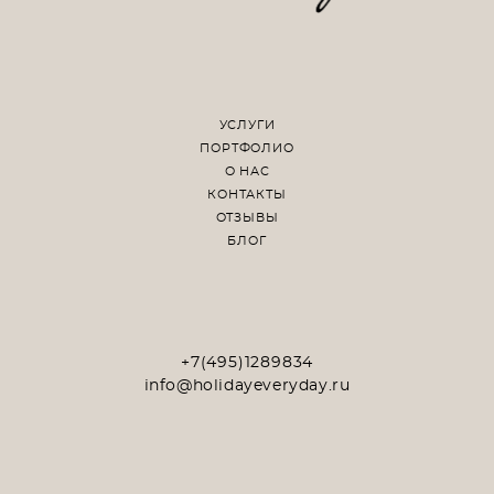
УСЛУГИ
ПОРТФОЛИО
О НАС
КОНТАКТЫ
ОТЗЫВЫ
БЛОГ
+7(495)1289834
info@holidayeveryday.ru