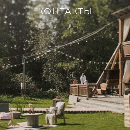
КОНТАКТЫ